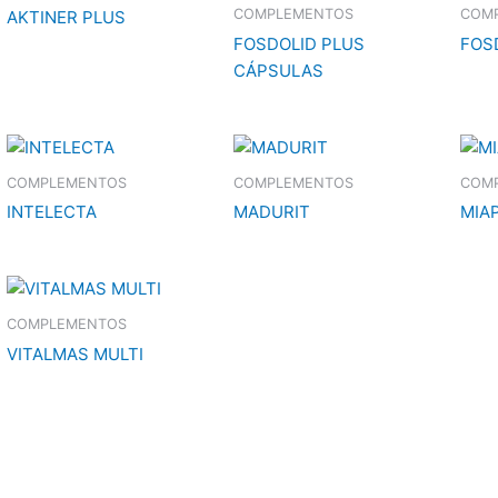
COMPLEMENTOS
COM
AKTINER PLUS
FOSDOLID PLUS
FOS
CÁPSULAS
COMPLEMENTOS
COMPLEMENTOS
COM
INTELECTA
MADURIT
MIA
COMPLEMENTOS
VITALMAS MULTI