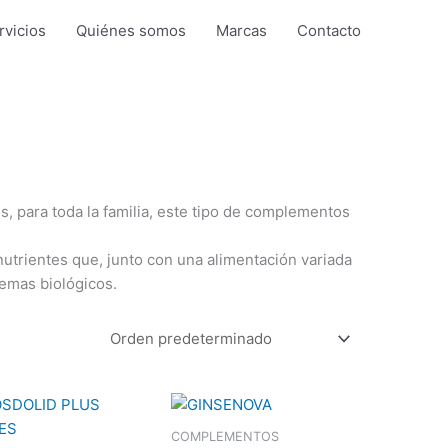
rvicios
Quiénes somos
Marcas
Contacto
s, para toda la familia, este tipo de complementos
trientes que, junto con una alimentación variada
temas biológicos.
COMPLEMENTOS