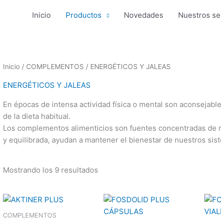
Inicio
Productos
Novedades
Nuestros se
Inicio
/
COMPLEMENTOS
/ ENERGÉTICOS Y JALEAS
ENERGÉTICOS Y JALEAS
En épocas de intensa actividad física o mental son aconsejable
de la dieta habitual.
Los complementos alimenticios son fuentes concentradas de nu
y equilibrada, ayudan a mantener el bienestar de nuestros sis
Mostrando los 9 resultados
COMPLEMENTOS