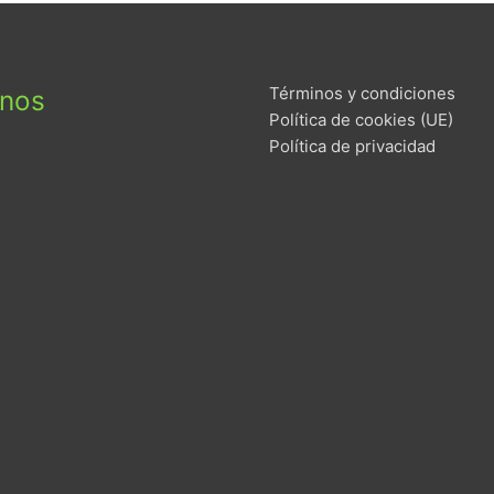
Términos y condiciones
enos
Política de cookies (UE)
Política de privacidad