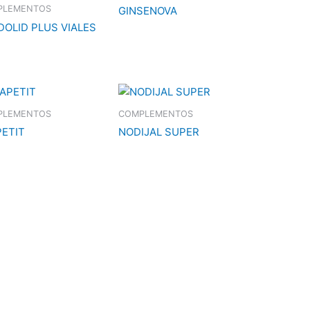
PLEMENTOS
GINSENOVA
DOLID PLUS VIALES
PLEMENTOS
COMPLEMENTOS
PETIT
NODIJAL SUPER