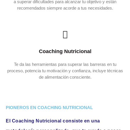
a superar dificultades para alcanzar tu objetivo y están
recomendados siempre acorde a tus necesidades.
Coaching Nutricional
Te da las herramientas para superar las barreras en tu
proceso, potencia tu motivación y confianza, incluye técnicas
de alimentación consciente.
PIONEROS EN COACHING NUTRICIONAL
El Coaching Nutricional consiste en una