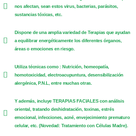
nos afectan, sean estos virus, bacterias, parásitos,
sustancias tóxicas, etc.
Dispone de una amplia variedad de Terapias que ayudan
a equilibrar energéticamente los diferentes órganos,
áreas o emociones en riesgo.
Utiliza técnicas como : Nutrición, homeopatía,
homotoxicidad, electroacupuntura, desensibilización
alergénica, P.N.L, entre muchas otras.
Y además, incluye TERAPIAS FACIALES con análisis
oriental, tratando deshidratación, toxinas, estrés
emocional, infecciones, acné, envejecimiento prematuro
celular, etc. (Novedad: Tratamiento con Células Madre).