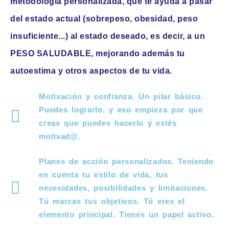
metodología personalizada, que te ayuda a pasar
del estado actual (sobrepeso, obesidad, peso
insuficiente...) al estado deseado, es decir, a un
PESO SALUDABLE, mejorando además tu
autoestima y otros aspectos de tu vida.
Motivación y confianza. Un pilar básico.
Puedes lograrlo, y eso empieza por que
creas que puedes hacerlo y estés
motivad@.
Planes de acción personalizados. Teniendo
en cuenta tu estilo de vida, tus
necesidades, posibilidades y limitaciones.
Tú marcas tus objetivos. Tú eres el
elemento principal. Tienes un papel activo.