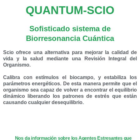
QUANTUM-SCIO
Sofisticado sistema de
Biorresonancia Cuántica
Scio ofrece una alternativa para mejorar la calidad de
vida y la salud mediante una Revisión Integral del
Organismo.
Calibra con estímulos el biocampo, y estabiliza los
parámetros energéticos. De esta manera permite que el
organismo sea capaz de volver a encontrar el equilibrio
dinámico liberando los patrones de estrés que están
causando cualquier desequilibrio.
Nos da información sobre los Agentes Estresantes que