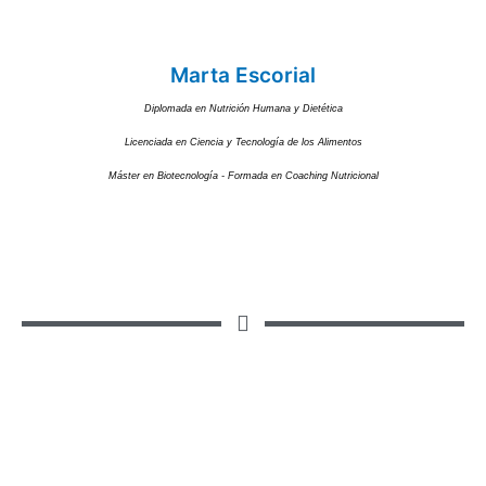
Marta Escorial
Diplomada en Nutrición Humana y Dietética
Licenciada en Ciencia y Tecnología de los Alimentos
Máster en Biotecnología - Formada en Coaching Nutricional