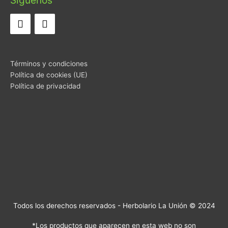
Términos y condiciones
Política de cookies (UE)
Política de privacidad
Todos los derechos reservados - Herbolario La Unión © 2024
*Los productos que aparecen en esta web no son