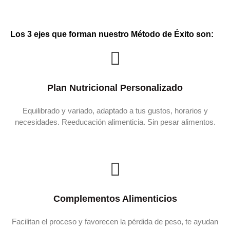
Los 3 ejes que forman nuestro Método de Éxito son:
Plan Nutricional Personalizado
Equilibrado y variado, adaptado a tus gustos, horarios y
necesidades. Reeducación alimenticia. Sin pesar alimentos.
Complementos Alimenticios
Facilitan el proceso y favorecen la pérdida de peso, te ayudan