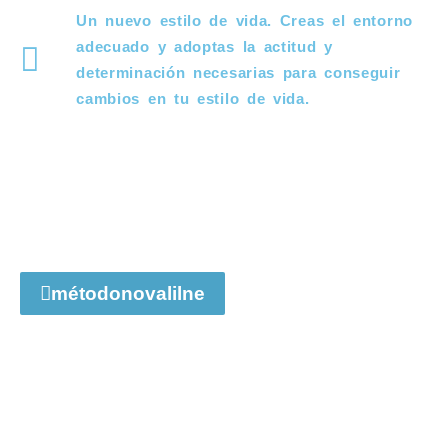
Un nuevo estilo de vida. Creas el entorno
adecuado y adoptas la actitud y
determinación necesarias para conseguir
cambios en tu estilo de vida.
métodonovalilne