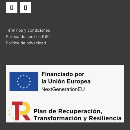
Términos y condiciones
Política de cookies (UE)
Política de privacidad