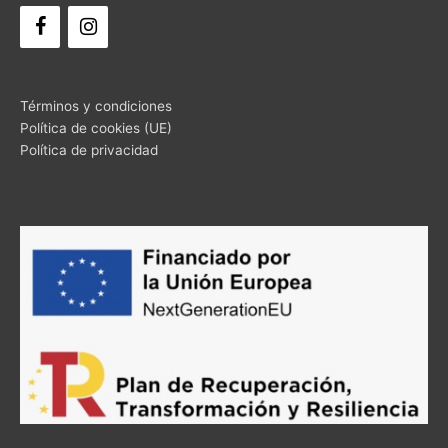
Términos y condiciones
Política de cookies (UE)
Política de privacidad