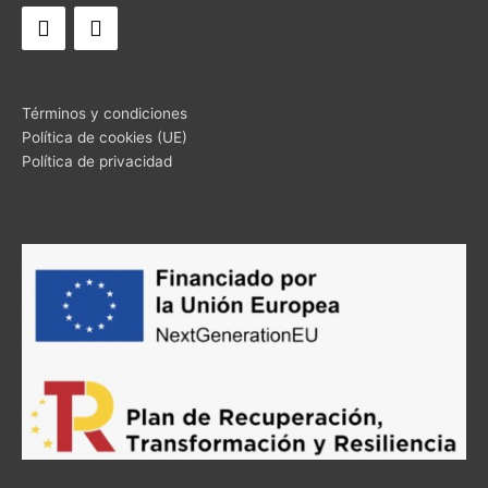
Términos y condiciones
Política de cookies (UE)
Política de privacidad