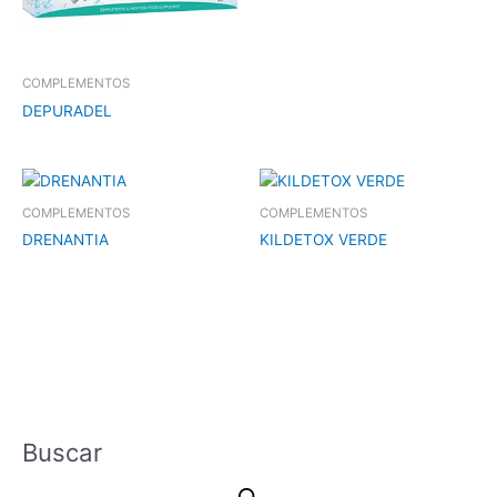
COMPLEMENTOS
DEPURADEL
COMPLEMENTOS
COMPLEMENTOS
DRENANTIA
KILDETOX VERDE
Buscar