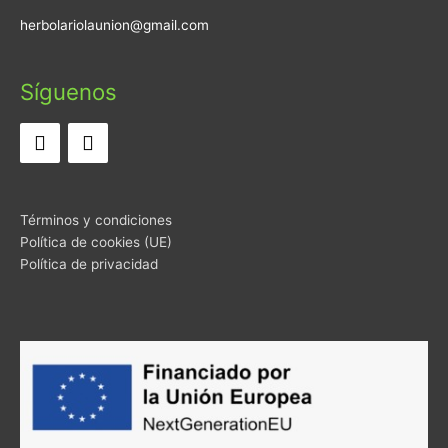
herbolariolaunion@gmail.com
Síguenos
Términos y condiciones
Política de cookies (UE)
Política de privacidad