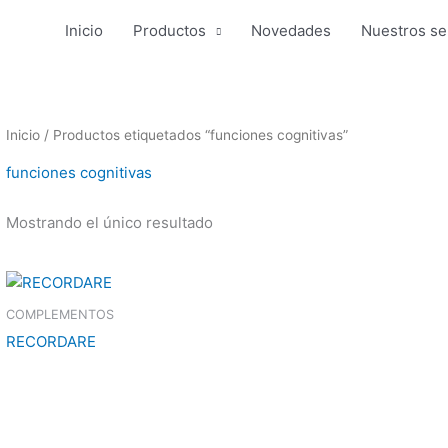
Inicio
Productos
Novedades
Nuestros se
Inicio
/ Productos etiquetados “funciones cognitivas”
funciones cognitivas
Mostrando el único resultado
COMPLEMENTOS
RECORDARE