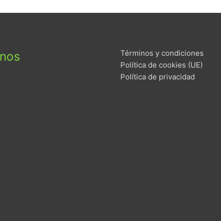
Términos y condiciones
enos
Política de cookies (UE)
Política de privacidad