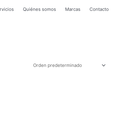
rvicios
Quiénes somos
Marcas
Contacto