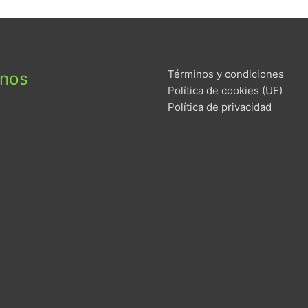
Términos y condiciones
enos
Política de cookies (UE)
Política de privacidad