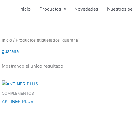
Inicio
Productos
Novedades
Nuestros se
Inicio
/ Productos etiquetados “guaraná”
guaraná
Mostrando el único resultado
COMPLEMENTOS
AKTINER PLUS