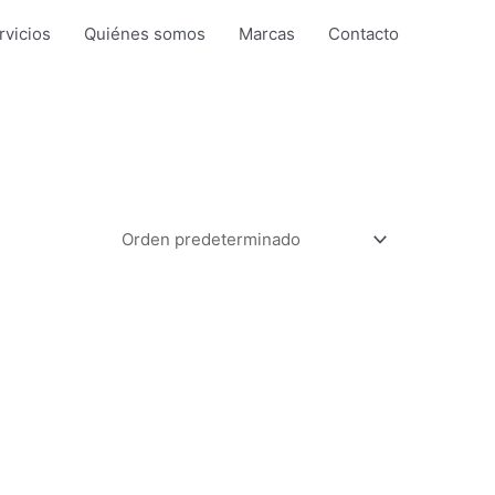
rvicios
Quiénes somos
Marcas
Contacto