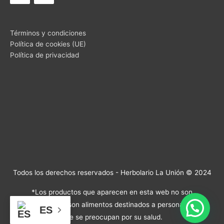
Términos y condiciones
Política de cookies (UE)
Política de privacidad
Todos los derechos reservados - Herbolario La Unión © 2024
*Los productos que aparecen en esta web no son
medicamentos, son alimentos destinados a personas sanas
ES
que se preocupan por su salud.