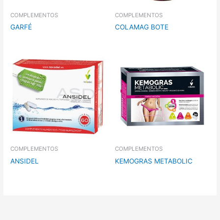
COMPLEMENTOS
COMPLEMENTOS
GARFÉ
COLAMAG BOTE
COMPLEMENTOS
COMPLEMENTOS
ANSIDEL
KEMOGRAS METABOLIC