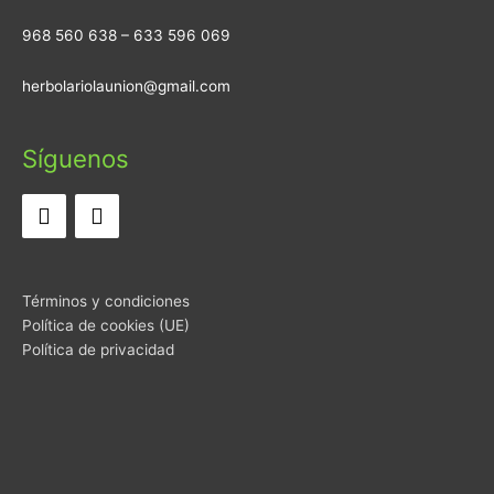
968 560 638 – 633 596 069
herbolariolaunion@gmail.com
Síguenos
Términos y condiciones
Política de cookies (UE)
Política de privacidad