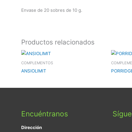
Envase de 20 sobres de 10 g.
Productos relacionados
COMPLEMENTOS
COMPLEM
ANSIOLIMIT
PORRIDG
Encuéntranos
Sígu
Dirección