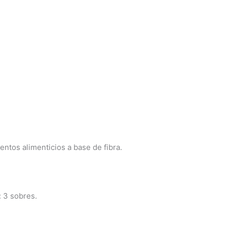
tos alimenticios a base de fibra.
 3 sobres.