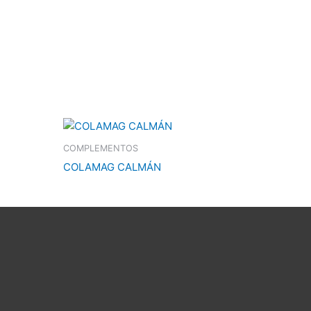
COMPLEMENTOS
COLAMAG CALMÁN